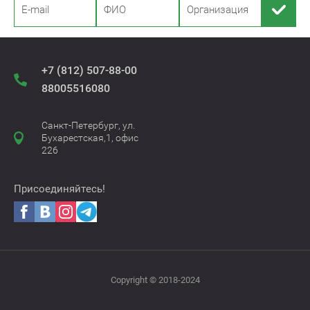
+7 (812) 507-88-00
88005516080
Санкт-Петербург, ул.
Бухарестская,1, офис
226
Присоединяйтесь!
Copyright © 2018-2024