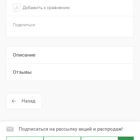
Добавить к сравнению
Поделиться
Описание
Отзывы
Назад
Подписаться на рассылку акций и распродаж!