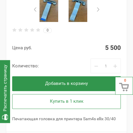
0
5 500
Цена руб.
−
+
Количество:
Распечатать страницу
0
Добавить в корзину
Купить в 1 клик
Печатающая головка для принтера Sam4s ellix 30/40