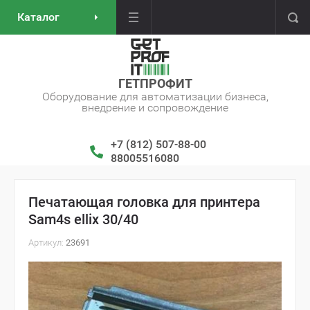
Каталог
ГЕТПРОФИТ
Оборудование для автоматизации бизнеса,
внедрение и сопровождение
+7 (812) 507-88-00
88005516080
Печатающая головка для принтера
Sam4s ellix 30/40
Артикул:
23691