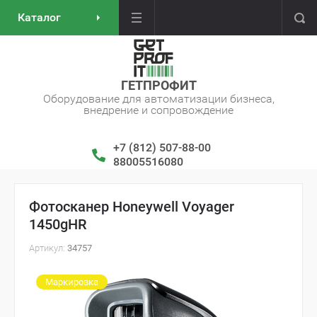
Каталог
ГЕТПРОФИТ
Оборудование для автоматизации бизнеса,
внедрение и сопровождение
+7 (812) 507-88-00
88005516080
Фотосканер Honeywell Voyager
1450gHR
Артикул:
34757
Маркировка