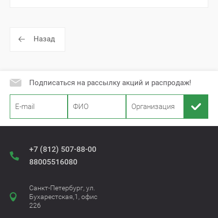
Назад
Подписаться на рассылку акций и распродаж!
+7 (812) 507-88-00
88005516080
Санкт-Петербург, ул.
Бухарестская,1, офис
226