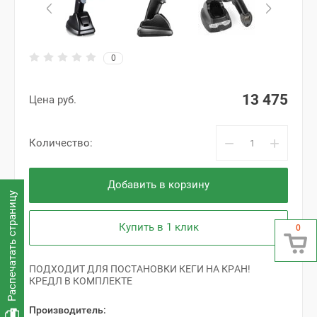
0
13 475
Цена руб.
−
+
Количество:
Добавить в корзину
Распечатать страницу
Купить в 1 клик
0
ПОДХОДИТ ДЛЯ ПОСТАНОВКИ КЕГИ НА КРАН!
КРЕДЛ В КОМПЛЕКТЕ
Производитель: