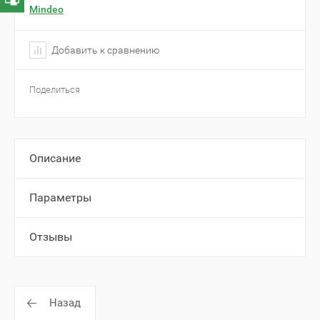
Mindeo
Добавить к сравнению
Поделиться
Описание
Параметры
Отзывы
Назад