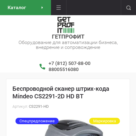
Каталог
ГЕТПРОФИТ
Оборудование для автоматизации бизнеса,
внедрение и сопровождение
+7 (812) 507-88-00
88005516080
Беспроводной сканер штрих-кода
Mindeo CS2291-2D HD BT
Артикул:
CS2291-HD
Спецпредложение
Маркировка