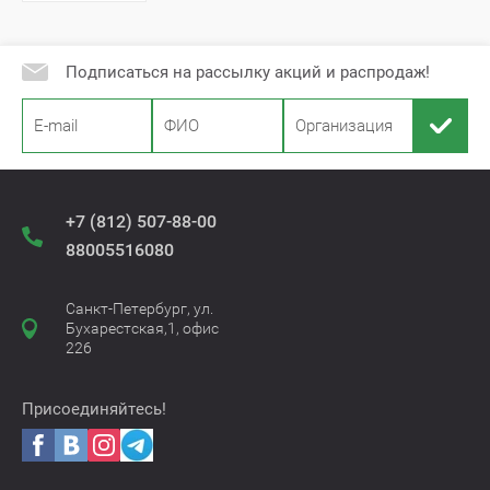
Подписаться на рассылку акций и распродаж!
+7 (812) 507-88-00
88005516080
Санкт-Петербург, ул.
Бухарестская,1, офис
226
Присоединяйтесь!